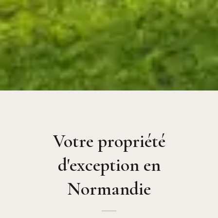
Votre propriété
d'exception en
Normandie