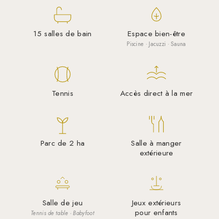
15 salles de bain
Espace bien-être
Piscine · Jacuzzi · Sauna
Tennis
Accès direct à la mer
Parc de 2 ha
Salle à manger
extérieure
Salle de jeu
Jeux extérieurs
pour enfants
Tennis de table · Babyfoot