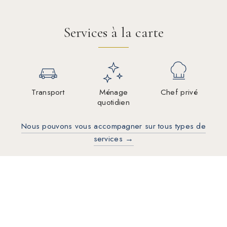
Services à la carte
Transport
Ménage
Chef privé
quotidien
Nous pouvons vous accompagner sur tous types de
services →