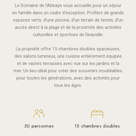
Le Domaine de l’Abbaye vous accueille pour un séjour
en famille dans un cadre d’exception. Profitez de grands
espaces verts, d’une piscine, d’un terrain de tennis, d’un
accès direct à la plage et de la proximité des activités
culturelles et sportives de Deauville.
La propriété offre 15 chambres doubles spacieuses,
des salons lumineux, une cuisine entièrement équipée
et de vastes terrasses avec vue sur les jardins et la
mer. Un lieu idéal pour créer des souvenirs inoubliables
pour toutes les générations
, avec des activités pour
tous les âges
.
30 personnes
15 chambres doubles